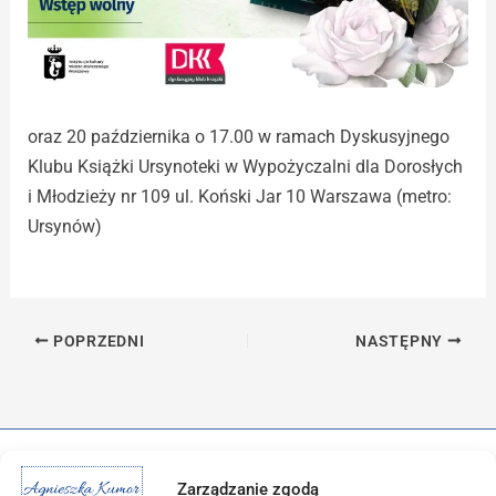
oraz 20 października o 17.00 w ramach Dyskusyjnego
Klubu Książki Ursynoteki w Wypożyczalni dla Dorosłych
i Młodzieży nr 109 ul. Koński Jar 10 Warszawa (metro:
Ursynów)
POPRZEDNI
NASTĘPNY
Zarządzanie zgodą