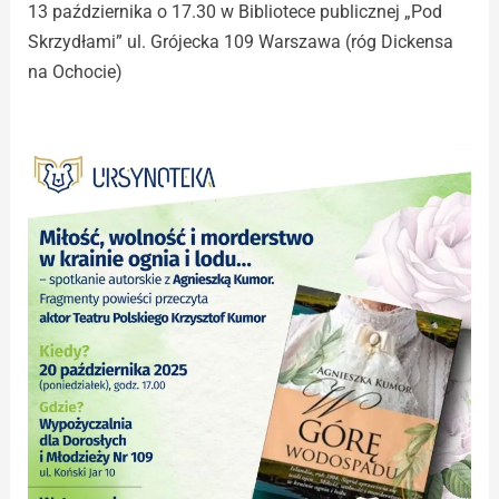
13 października o 17.30 w Bibliotece publicznej „Pod
Skrzydłami” ul. Grójecka 109 Warszawa (róg Dickensa
na Ochocie)