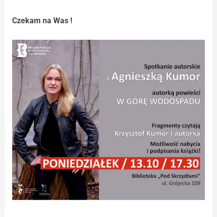
Czekam na Was !