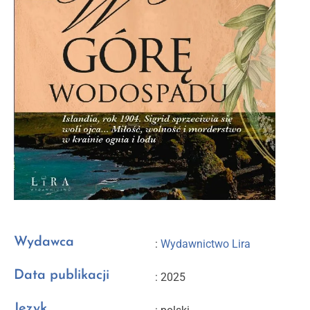
Wydawca
:
Wydawnictwo Lira
Data publikacji
: 2025
Język