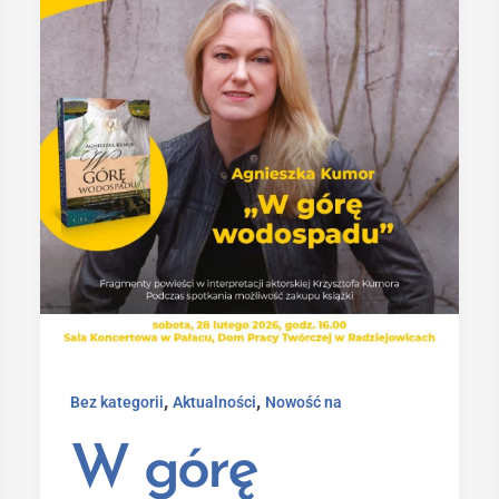
,
,
Bez kategorii
Aktualności
Nowość na
W górę