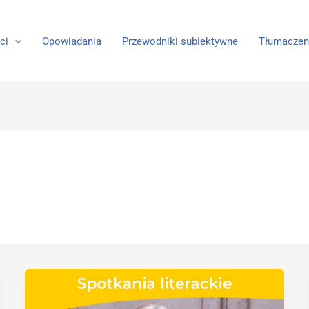
ci
Opowiadania
Przewodniki subiektywne
Tłumaczen