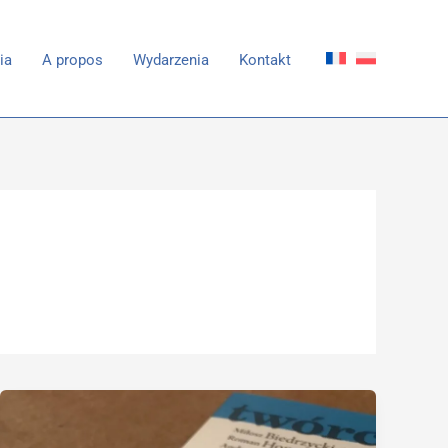
ia
A propos
Wydarzenia
Kontakt