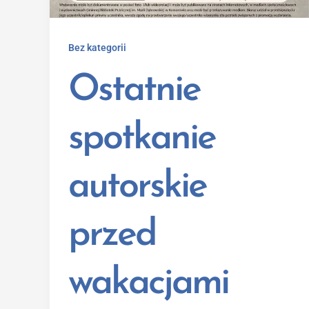
Bez kategorii
Ostatnie
spotkanie
autorskie
przed
wakacjami