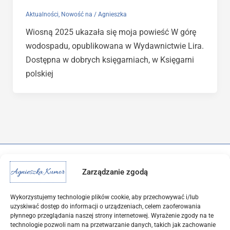
Aktualności
,
Nowość na
/
Agnieszka
Wiosną 2025 ukazała się moja powieść W górę
wodospadu, opublikowana w Wydawnictwie Lira.
Dostępna w dobrych księgarniach, w Księgarni
polskiej
Zarządzanie zgodą
Wykorzystujemy technologie plików cookie, aby przechowywać i/lub
uzyskiwać dostęp do informacji o urządzeniach, celem zaoferowania
płynnego przeglądania naszej strony internetowej. Wyrażenie zgody na te
technologie pozwoli nam na przetwarzanie danych, takich jak zachowanie