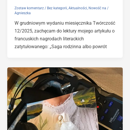
Zostaw komentarz
/
Bez kategorii
,
Aktualności
,
Nowość na
/
Agnieszka
W grudniowym wydaniu miesięcznika Twórczość
12/2025, zachęcam do lektury mojego artykułu o
francuskich nagrodach literackich
zatytułowanego: „Saga rodzinna albo powrót