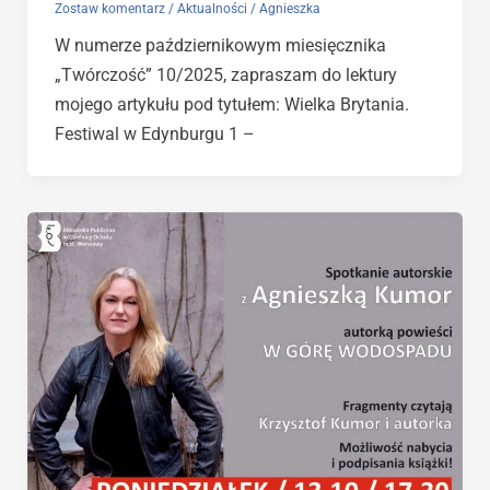
Zostaw komentarz
/
Aktualności
/
Agnieszka
W numerze październikowym miesięcznika
„Twórczość” 10/2025, zapraszam do lektury
mojego artykułu pod tytułem: Wielka Brytania.
Festiwal w Edynburgu 1 –