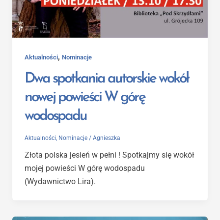
,
Aktualności
Nominacje
Dwa spotkania autorskie wokół
nowej powieści W górę
wodospadu
Aktualności
,
Nominacje
/
Agnieszka
Złota polska jesień w pełni ! Spotkajmy się wokół
mojej powieści W górę wodospadu
(Wydawnictwo Lira).