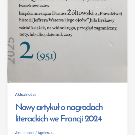
Aktualności
Nowy artykuł o nagrodach
literackich we Francji 2024
Aktualności
/
Agnieszka