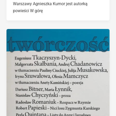
Warszawy Agnieszka Kumor jest autorką
powieści W górę