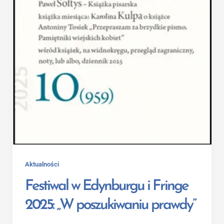
Aktualności
Festiwal w Edynburgu i Fringe
2025: „W poszukiwaniu prawdy”