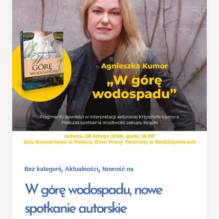
,
,
Bez kategorii
Aktualności
Nowość na
W górę wodospadu, nowe
spotkanie autorskie