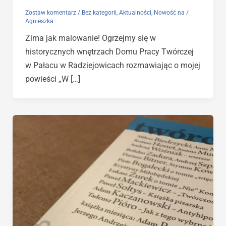
Zostaw komentarz
/
Bez kategorii
,
Aktualności
,
Nowość na
/
Agnieszka
Zima jak malowanie! Ogrzejmy się w
historycznych wnętrzach Domu Pracy Twórczej
w Pałacu w Radziejowicach rozmawiając o mojej
powieści „W […]