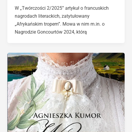
W „Twórczości 2/2025” artykuł o francuskich
nagrodach literackich, zatytułowany
„Afrykańskim tropem”. Mowa w nim m.in. o
Nagrodzie Goncourtów 2024, którą