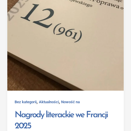
,
,
Bez kategorii
Aktualności
Nowość na
Nagrody literackie we Francji
2025