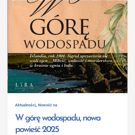
,
Aktualności
Nowość na
W górę wodospadu, nowa
powieść 2025