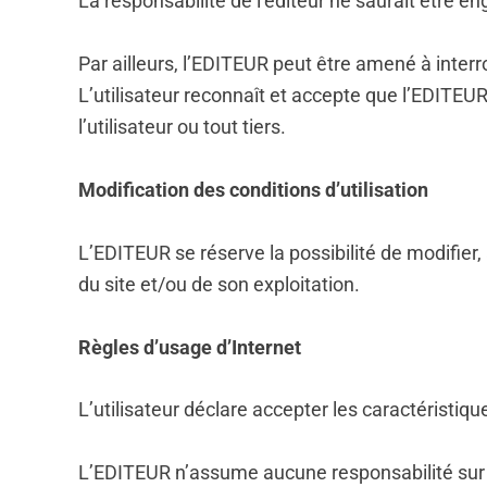
La responsabilité de l’éditeur ne saurait être en
Par ailleurs, l’EDITEUR peut être amené à interr
L’utilisateur reconnaît et accepte que l’EDITEU
l’utilisateur ou tout tiers.
Modification des conditions d’utilisation
L’EDITEUR se réserve la possibilité de modifier,
du site et/ou de son exploitation.
Règles d’usage d’Internet
L’utilisateur déclare accepter les caractéristiqu
L’EDITEUR n’assume aucune responsabilité sur le