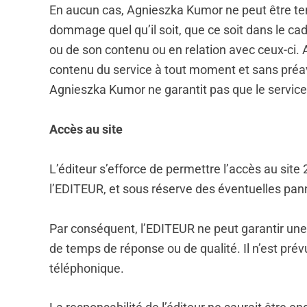
En aucun cas, Agnieszka Kumor ne peut être ten
dommage quel qu’il soit, que ce soit dans le cadr
ou de son contenu ou en relation avec ceux-ci. 
contenu du service à tout moment et sans préavi
Agnieszka Kumor ne garantit pas que le service
Accès au site
L’éditeur s’efforce de permettre l’accès au site
l’EDITEUR, et sous réserve des éventuelles pan
Par conséquent, l’EDITEUR ne peut garantir une 
de temps de réponse ou de qualité. Il n’est prév
téléphonique.