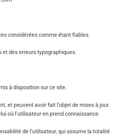
rces considérées comme étant fiables.
s et des erreurs typographiques.
is à disposition sur ce site.
 et peuvent avoir fait l’objet de mises à jour.
elui où l’utilisateur en prend connaissance.
sabilité de l’utilisateur, qui assume la totalité