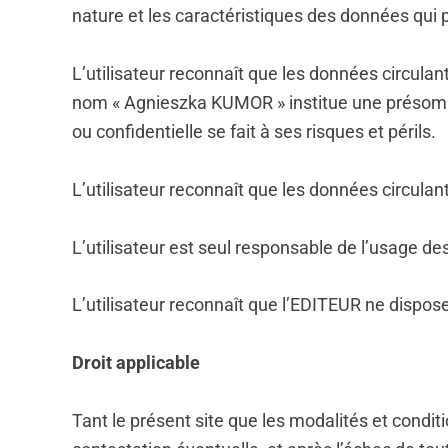
nature et les caractéristiques des données qui p
L’utilisateur reconnaît que les données circul
nom « Agnieszka KUMOR » institue une présompti
ou confidentielle se fait à ses risques et périls.
L’utilisateur reconnaît que les données circula
L’utilisateur est seul responsable de l’usage des
L’utilisateur reconnaît que l’EDITEUR ne dispos
Droit applicable
Tant le présent site que les modalités et condition