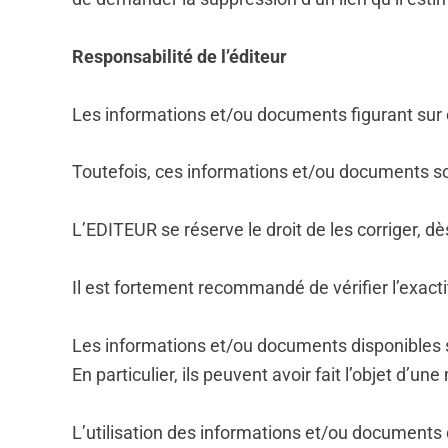
Responsabilité de l’éditeur
Les informations et/ou documents figurant sur 
Toutefois, ces informations et/ou documents so
L’EDITEUR se réserve le droit de les corriger, 
Il est fortement recommandé de vérifier l’exact
Les informations et/ou documents disponibles sur
En particulier, ils peuvent avoir fait l’objet d’
L’utilisation des informations et/ou documents dis