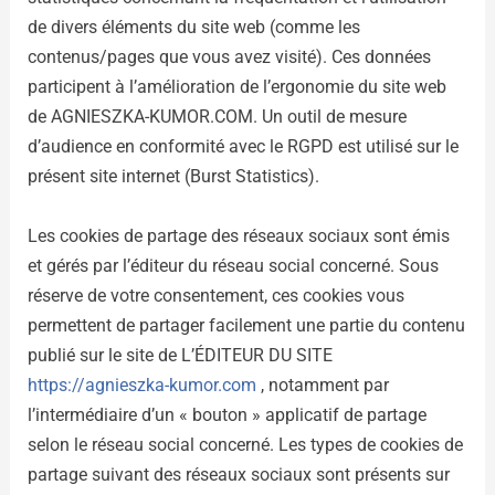
de divers éléments du site web (comme les
contenus/pages que vous avez visité). Ces données
participent à l’amélioration de l’ergonomie du site web
de AGNIESZKA-KUMOR.COM. Un outil de mesure
d’audience en conformité avec le RGPD est utilisé sur le
présent site internet (Burst Statistics).
Les cookies de partage des réseaux sociaux sont émis
et gérés par l’éditeur du réseau social concerné. Sous
réserve de votre consentement, ces cookies vous
permettent de partager facilement une partie du contenu
publié sur le site de L’ÉDITEUR DU SITE
https://agnieszka-kumor.com
, notamment par
l’intermédiaire d’un « bouton » applicatif de partage
selon le réseau social concerné. Les types de cookies de
partage suivant des réseaux sociaux sont présents sur