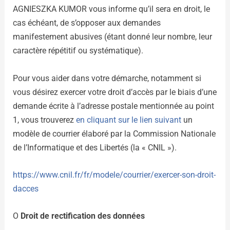
AGNIESZKA KUMOR vous informe qu’il sera en droit, le
cas échéant, de s’opposer aux demandes
manifestement abusives (étant donné leur nombre, leur
caractère répétitif ou systématique).
Pour vous aider dans votre démarche, notamment si
vous désirez exercer votre droit d’accès par le biais d’une
demande écrite à l’adresse postale mentionnée au point
1, vous trouverez
en cliquant sur le lien suivant
un
modèle de courrier élaboré par la Commission Nationale
de l’Informatique et des Libertés (la « CNIL »).
https://www.cnil.fr/fr/modele/courrier/exercer-son-droit-
dacces
O
Droit de rectification des données