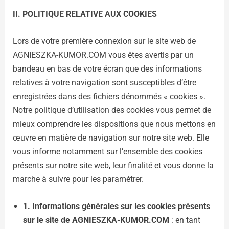
II. POLITIQUE RELATIVE AUX COOKIES
Lors de votre première connexion sur le site web de
AGNIESZKA-KUMOR.COM vous êtes avertis par un
bandeau en bas de votre écran que des informations
relatives à votre navigation sont susceptibles d’être
enregistrées dans des fichiers dénommés « cookies ».
Notre politique d’utilisation des cookies vous permet de
mieux comprendre les dispositions que nous mettons en
œuvre en matière de navigation sur notre site web. Elle
vous informe notamment sur l’ensemble des cookies
présents sur notre site web, leur finalité et vous donne la
marche à suivre pour les paramétrer.
1. Informations générales sur les cookies présents
sur le site de
AGNIESZKA-KUMOR.COM
: en tant