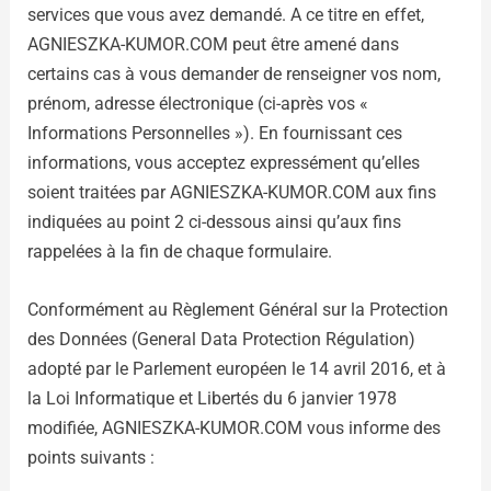
services que vous avez demandé. A ce titre en effet,
AGNIESZKA-KUMOR.COM peut être amené dans
certains cas à vous demander de renseigner vos nom,
prénom, adresse électronique (ci-après vos «
Informations Personnelles »). En fournissant ces
informations, vous acceptez expressément qu’elles
soient traitées par AGNIESZKA-KUMOR.COM aux fins
indiquées au point 2 ci-dessous ainsi qu’aux fins
rappelées à la fin de chaque formulaire.
Conformément au Règlement Général sur la Protection
des Données (General Data Protection Régulation)
adopté par le Parlement européen le 14 avril 2016, et à
la Loi Informatique et Libertés du 6 janvier 1978
modifiée, AGNIESZKA-KUMOR.COM vous informe des
points suivants :