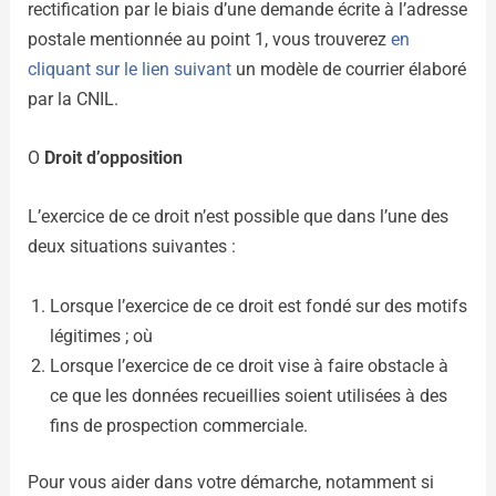
rectification par le biais d’une demande écrite à l’adresse
postale mentionnée au point 1, vous trouverez
en
cliquant sur le lien suivant
un modèle de courrier élaboré
par la CNIL.
O
Droit d’opposition
L’exercice de ce droit n’est possible que dans l’une des
deux situations suivantes :
Lorsque l’exercice de ce droit est fondé sur des motifs
légitimes ; où
Lorsque l’exercice de ce droit vise à faire obstacle à
ce que les données recueillies soient utilisées à des
fins de prospection commerciale.
Pour vous aider dans votre démarche, notamment si