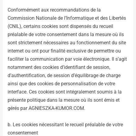
Conformément aux recommandations de la
Commission Nationale de l’Informatique et des Libertés
(CNIL), certains cookies sont dispensés du recueil
préalable de votre consentement dans la mesure où ils
sont strictement nécessaires au fonctionnement du site
internet ou ont pour finalité exclusive de permettre ou
faciliter la communication par voie électronique. Il s’agit
notamment des cookies d’identifiant de session,
d’authentification, de session d’équilibrage de charge
ainsi que des cookies de personnalisation de votre
interface. Ces cookies sont intégralement soumis à la
présente politique dans la mesure où ils sont émis et
gérés par AGNIESZKA-KUMOR.COM.
b. Les cookies nécessitant le recueil préalable de votre
consentement