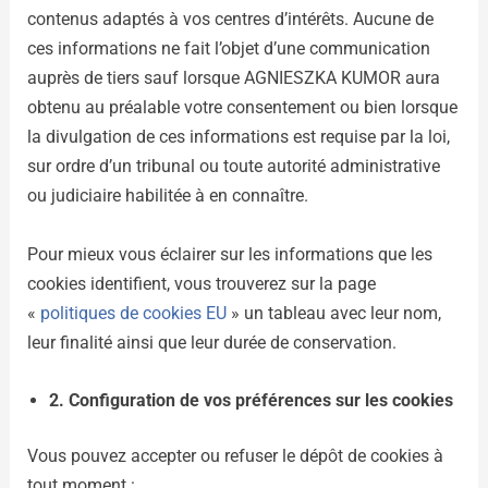
contenus adaptés à vos centres d’intérêts. Aucune de
ces informations ne fait l’objet d’une communication
auprès de tiers sauf lorsque AGNIESZKA KUMOR aura
obtenu au préalable votre consentement ou bien lorsque
la divulgation de ces informations est requise par la loi,
sur ordre d’un tribunal ou toute autorité administrative
ou judiciaire habilitée à en connaître.
Pour mieux vous éclairer sur les informations que les
cookies identifient, vous trouverez sur la page
«
politiques de cookies EU
» un tableau avec leur nom,
leur finalité ainsi que leur durée de conservation.
2. Configuration de vos préférences sur les cookies
Vous pouvez accepter ou refuser le dépôt de cookies à
tout moment :