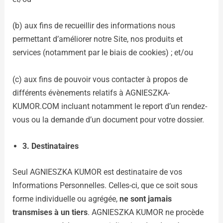
(b) aux fins de recueillir des informations nous
permettant d’améliorer notre Site, nos produits et
services (notamment par le biais de cookies) ; et/ou
(c) aux fins de pouvoir vous contacter à propos de
différents évènements relatifs à AGNIESZKA-
KUMOR.COM incluant notamment le report d’un rendez-
vous ou la demande d’un document pour votre dossier.
3.
Destinataires
Seul AGNIESZKA KUMOR est destinataire de vos
Informations Personnelles. Celles-ci, que ce soit sous
forme individuelle ou agrégée,
ne sont jamais
transmises à un tiers
. AGNIESZKA KUMOR ne procède