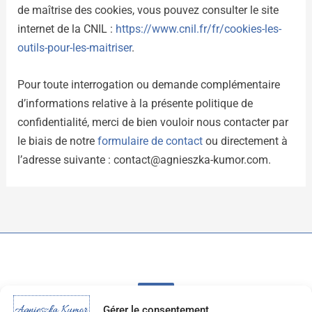
de maîtrise des cookies, vous pouvez consulter le site
internet de la CNIL :
https://www.cnil.fr/fr/cookies-les-
outils-pour-les-maitriser
.
Pour toute interrogation ou demande complémentaire
d’informations relative à la présente politique de
confidentialité, merci de bien vouloir nous contacter par
le biais de notre
formulaire de contact
ou directement à
l’adresse suivante : contact@agnieszka-kumor.com.
Gérer le consentement