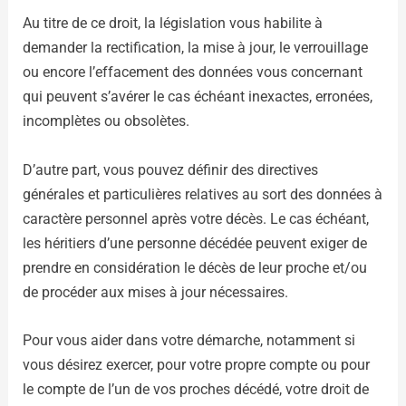
Au titre de ce droit, la législation vous habilite à
demander la rectification, la mise à jour, le verrouillage
ou encore l’effacement des données vous concernant
qui peuvent s’avérer le cas échéant inexactes, erronées,
incomplètes ou obsolètes.
D’autre part, vous pouvez définir des directives
générales et particulières relatives au sort des données à
caractère personnel après votre décès. Le cas échéant,
les héritiers d’une personne décédée peuvent exiger de
prendre en considération le décès de leur proche et/ou
de procéder aux mises à jour nécessaires.
Pour vous aider dans votre démarche, notamment si
vous désirez exercer, pour votre propre compte ou pour
le compte de l’un de vos proches décédé, votre droit de