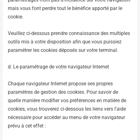
mais vous font perdre tout le bénéfice apporté par le
cookie.
Veuillez ci-dessous prendre connaissance des multiples
outils mis à votre disposition afin que vous puissiez
paramétrer les cookies déposés sur votre terminal.
d. Le paramétrage de votre navigateur Internet
Chaque navigateur Internet propose ses propres
paramètres de gestion des cookies. Pour savoir de
quelle manière modifier vos préférences en matière de
cookies, vous trouverez ci-dessous les liens vers l’aide
nécessaire pour accéder au menu de votre navigateur
prévu à cet effet :