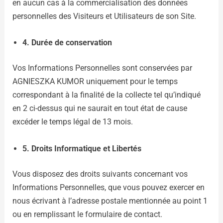
en aucun cas à la commercialisation des données
personnelles des Visiteurs et Utilisateurs de son Site.
4.
Durée de conservation
Vos Informations Personnelles sont conservées par
AGNIESZKA KUMOR uniquement pour le temps
correspondant à la finalité de la collecte tel qu’indiqué
en 2 ci-dessus qui ne saurait en tout état de cause
excéder le temps légal de 13 mois.
5. Droits Informatique et Libertés
Vous disposez des droits suivants concernant vos
Informations Personnelles, que vous pouvez exercer en
nous écrivant à l’adresse postale mentionnée au point 1
ou en remplissant le formulaire de contact.