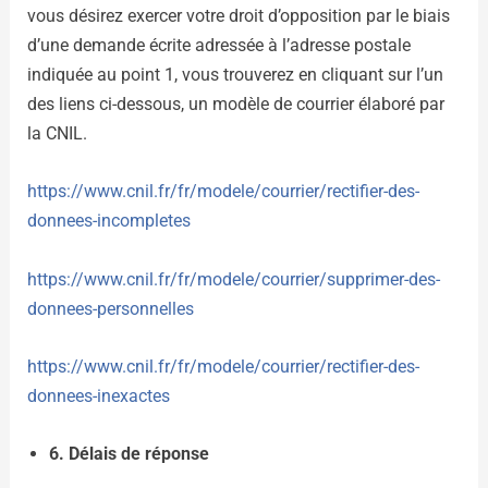
vous désirez exercer votre droit d’opposition par le biais
d’une demande écrite adressée à l’adresse postale
indiquée au point 1, vous trouverez en cliquant sur l’un
des liens ci-dessous, un modèle de courrier élaboré par
la CNIL.
https://www.cnil.fr/fr/modele/courrier/rectifier-des-
donnees-incompletes
https://www.cnil.fr/fr/modele/courrier/supprimer-des-
donnees-personnelles
https://www.cnil.fr/fr/modele/courrier/rectifier-des-
donnees-inexactes
6. Délais de réponse