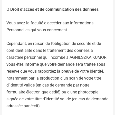
O
Droit d’accès et de communication des données
Vous avez la faculté d’accéder aux Informations
Personnelles qui vous concernent.
Cependant, en raison de l’obligation de sécurité et de
confidentialité dans le traitement des données à
caractère personnel qui incombe à AGNIESZKA KUMOR
vous êtes informé que votre demande sera traitée sous
réserve que vous rapportiez la preuve de votre identité,
notamment par la production d’un scan de votre titre
d’identité valide (en cas de demande par notre
formulaire électronique dédié) ou d’une photocopie
signée de votre titre d’identité valide (en cas de demande
adressée par écrit).