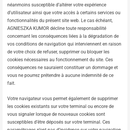
néanmoins susceptible d’altérer votre expérience
d’utilisateur ainsi que votre accès à certains services ou
fonctionnalités du présent site web. Le cas échéant,
AGNIESZKA KUMOR décline toute responsabilité
concernant les conséquences liées à la dégradation de
vos conditions de navigation qui interviennent en raison
de votre choix de refuser, supprimer ou bloquer les
cookies nécessaires au fonctionnement du site. Ces
conséquences ne sauraient constituer un dommage et
vous ne pourrez prétendre à aucune indemnité de ce
fait.
Votre navigateur vous permet également de supprimer
les cookies existants sur votre terminal ou encore de
vous signaler lorsque de nouveaux cookies sont
susceptibles d’être déposés sur votre terminal. Ces
paramétrages n’ont pas d’incidence sur votre navigation