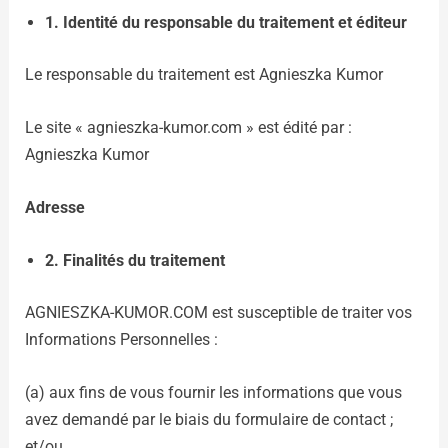
1. Identité du responsable du traitement et éditeur
Le responsable du traitement est Agnieszka Kumor
Le site « agnieszka-kumor.com » est édité par :
Agnieszka Kumor
Adresse
2.
Finalités du traitement
AGNIESZKA-KUMOR.COM est susceptible de traiter vos
Informations Personnelles :
(a) aux fins de vous fournir les informations que vous
avez demandé par le biais du formulaire de contact ;
et/ou