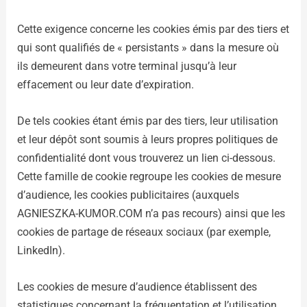
Cette exigence concerne les cookies émis par des tiers et
qui sont qualifiés de « persistants » dans la mesure où
ils demeurent dans votre terminal jusqu’à leur
effacement ou leur date d’expiration.
De tels cookies étant émis par des tiers, leur utilisation
et leur dépôt sont soumis à leurs propres politiques de
confidentialité dont vous trouverez un lien ci-dessous.
Cette famille de cookie regroupe les cookies de mesure
d’audience, les cookies publicitaires (auxquels
AGNIESZKA-KUMOR.COM n’a pas recours) ainsi que les
cookies de partage de réseaux sociaux (par exemple,
LinkedIn).
Les cookies de mesure d’audience établissent des
statistiques concernant la fréquentation et l’utilisation