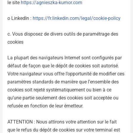
le site
https://agnieszka-kumor.com
o LinkedIn :
https://fr.linkedin.com/legal/cookie-policy
c. Vous disposez de divers outils de paramétrage des
cookies
La plupart des navigateurs Internet sont configurés par
défaut de façon que le dépôt de cookies soit autorisé.
Votre navigateur vous offre l’opportunité de modifier ces
paramètres standards de manière que l’ensemble des
cookies soit rejeté systématiquement ou bien à ce
qu’une partie seulement des cookies soit acceptée ou
refusée en fonction de leur émetteur.
ATTENTION : Nous attirons votre attention sur le fait
que le refus du dépôt de cookies sur votre terminal est