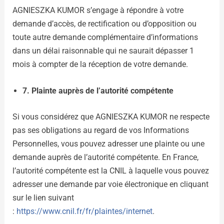
AGNIESZKA KUMOR s’engage à répondre à votre
demande d’accès, de rectification ou d’opposition ou
toute autre demande complémentaire d’informations
dans un délai raisonnable qui ne saurait dépasser 1
mois à compter de la réception de votre demande.
7. Plainte auprès de l’autorité compétente
Si vous considérez que AGNIESZKA KUMOR ne respecte
pas ses obligations au regard de vos Informations
Personnelles, vous pouvez adresser une plainte ou une
demande auprès de l’autorité compétente. En France,
l’autorité compétente est la CNIL à laquelle vous pouvez
adresser une demande par voie électronique en cliquant
sur le lien suivant
:
https://www.cnil.fr/fr/plaintes/internet
.