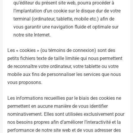
qu’éditeur du présent site web, pourra procéder à
l’implantation d’un cookie sur le disque dur de votre
terminal (ordinateur, tablette, mobile etc.) afin de
vous garantir une navigation fluide et optimale sur
notre site Internet.
Les « cookies » (ou témoins de connexion) sont des
petits fichiers texte de taille limitée qui nous permettent
de reconnaître votre ordinateur, votre tablette ou votre
mobile aux fins de personnaliser les services que nous
vous proposons.
Les informations recueillies par le biais des cookies ne
permettent en aucune manière de vous identifier
nominativement. Elles sont utilisées exclusivement pour
nos besoins propres afin d’améliorer l’interactivité et la
performance de notre site web et de vous adresser des