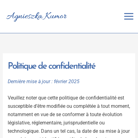
Aller
au
contenu
Politique de confidentialité
Dernière mise à jour : février 2025
Veuillez noter que cette politique de confidentialité est
susceptible d’être modifiée ou complétée à tout moment,
notamment en vue de se conformer à toute évolution
législative, réglementaire, jurisprudentielle ou
technologique. Dans un tel cas, la date de sa mise à jour