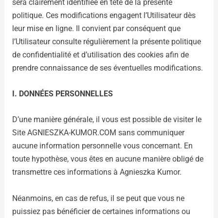
sera clairement identifiée en tête de la présente
politique. Ces modifications engagent l’Utilisateur dès
leur mise en ligne. Il convient par conséquent que
l’Utilisateur consulte régulièrement la présente politique
de confidentialité et d’utilisation des cookies afin de
prendre connaissance de ses éventuelles modifications.
I. DONNÉES PERSONNELLES
D’une manière générale, il vous est possible de visiter le
Site AGNIESZKA-KUMOR.COM sans communiquer
aucune information personnelle vous concernant. En
toute hypothèse, vous êtes en aucune manière obligé de
transmettre ces informations à Agnieszka Kumor.
Néanmoins, en cas de refus, il se peut que vous ne
puissiez pas bénéficier de certaines informations ou