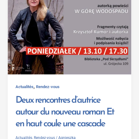
,
Actualités
Rendez-vous
Deux rencontres d’autrice
autour du nouveau roman Et
en haut coule une cascade
Actualités
,
Rendez-vous
/
Agnieszka