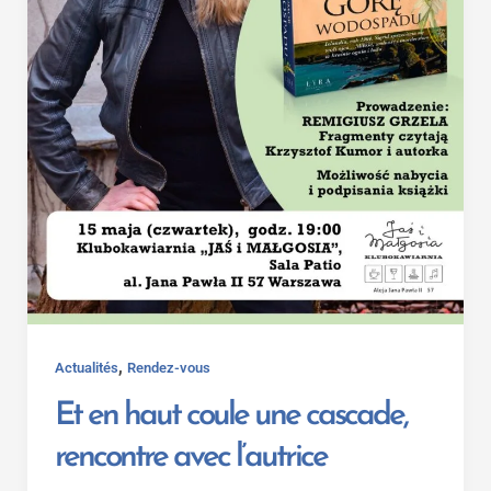
,
Actualités
Rendez-vous
Et en haut coule une cascade,
rencontre avec l’autrice