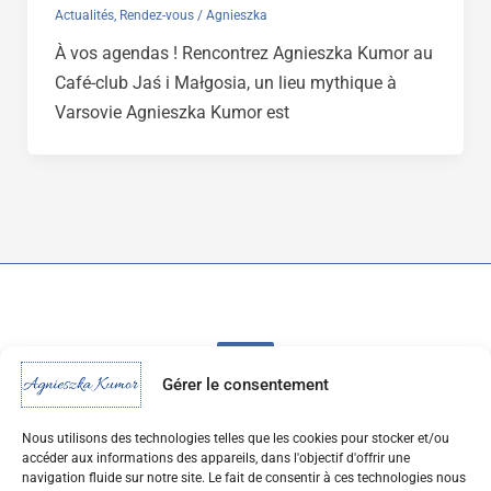
Actualités
,
Rendez-vous
/
Agnieszka
À vos agendas ! Rencontrez Agnieszka Kumor au
Café-club Jaś i Małgosia, un lieu mythique à
Varsovie Agnieszka Kumor est
Gérer le consentement
Nous utilisons des technologies telles que les cookies pour stocker et/ou
accéder aux informations des appareils, dans l'objectif d'offrir une
navigation fluide sur notre site. Le fait de consentir à ces technologies nous