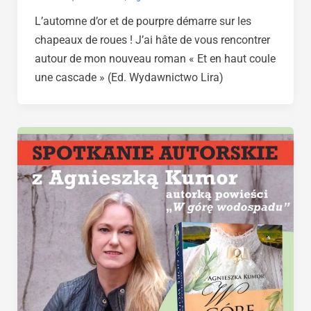
L’automne d’or et de pourpre démarre sur les
chapeaux de roues ! J’ai hâte de vous rencontrer
autour de mon nouveau roman « Et en haut coule
une cascade » (Ed. Wydawnictwo Lira)