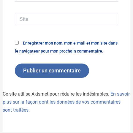
Site
Enregistrer mon nom, mon e-mail et mon site dans
le navigateur pour mon prochain commentaire.
Ce site utilise Akismet pour réduire les indésirables.
En savoir
plus sur la façon dont les données de vos commentaires
sont traitées
.