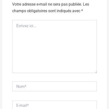
Votre adresse e-mail ne sera pas publiée.
Les
champs obligatoires sont indiqués avec
*
Écrivez
ici…
Nom*
E-
mail*