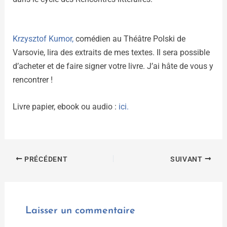
Krzysztof Kumor,
comédien au Théâtre Polski de
Varsovie, lira des extraits de mes textes. Il sera possible
d’acheter et de faire signer votre livre. J’ai hâte de vous y
rencontrer !
Livre papier, ebook ou audio :
ici.
PRÉCÉDENT
SUIVANT
Laisser un commentaire