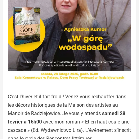
C’est l’hiver et il fait froid ! Venez vous réchauffer dans
les décors historiques de la Maison des artistes au
Manoir de Radziejowice. Je vous y attends
samedi 28
février à 16h00
avec mon roman « Et en haut coule une
cascade » (Ed. Wydawnictwo Lira). L’événement s’inscrit
dans le cycle des Rencontres littéraires.